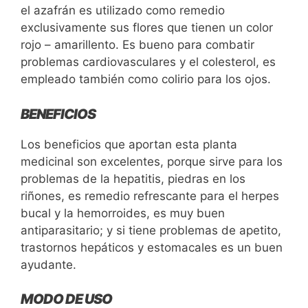
el azafrán es utilizado como remedio
exclusivamente sus flores que tienen un color
rojo – amarillento. Es bueno para combatir
problemas cardiovasculares y el colesterol, es
empleado también como colirio para los ojos.
BENEFICIOS
Los beneficios que aportan esta planta
medicinal son excelentes, porque sirve para los
problemas de la hepatitis, piedras en los
riñones, es remedio refrescante para el herpes
bucal y la hemorroides, es muy buen
antiparasitario; y si tiene problemas de apetito,
trastornos hepáticos y estomacales es un buen
ayudante.
MODO DE USO