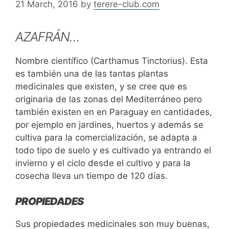
21 March, 2016
by
terere-club.com
AZAFRÁN…
Nombre científico (Carthamus Tinctorius). Esta
es también una de las tantas plantas
medicinales que existen, y se cree que es
originaria de las zonas del Mediterráneo pero
también existen en en Paraguay en cantidades,
por ejemplo en jardines, huertos y además se
cultiva para la comercialización, se adapta a
todo tipo de suelo y es cultivado ya entrando el
invierno y el ciclo desde el cultivo y para la
cosecha lleva un tiempo de 120 días.
PROPIEDADES
Sus propiedades medicinales son muy buenas,