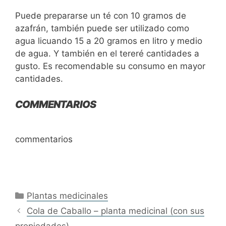
Puede prepararse un té con 10 gramos de
azafrán, también puede ser utilizado como
agua licuando 15 a 20 gramos en litro y medio
de agua. Y también en el tereré cantidades a
gusto. Es recomendable su consumo en mayor
cantidades.
COMMENTARIOS
commentarios
Categories
Plantas medicinales
Cola de Caballo – planta medicinal (con sus