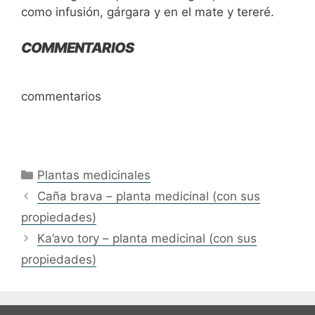
como infusión, gárgara y en el mate y tereré.
COMMENTARIOS
commentarios
Categories
Plantas medicinales
Caña brava – planta medicinal (con sus
propiedades)
Ka’avo tory – planta medicinal (con sus
propiedades)