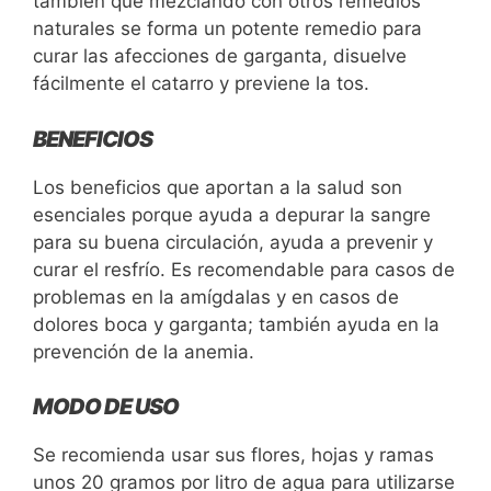
también que mezclando con otros remedios
naturales se forma un potente remedio para
curar las afecciones de garganta, disuelve
fácilmente el catarro y previene la tos.
BENEFICIOS
Los beneficios que aportan a la salud son
esenciales porque ayuda a depurar la sangre
para su buena circulación, ayuda a prevenir y
curar el resfrío. Es recomendable para casos de
problemas en la amígdalas y en casos de
dolores boca y garganta; también ayuda en la
prevención de la anemia.
MODO DE USO
Se recomienda usar sus flores, hojas y ramas
unos 20 gramos por litro de agua para utilizarse