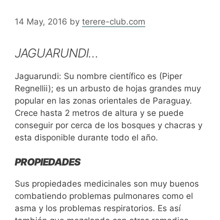
14 May, 2016
by
terere-club.com
JAGUARUNDI…
Jaguarundi: Su nombre científico es (Piper
Regnellii); es un arbusto de hojas grandes muy
popular en las zonas orientales de Paraguay.
Crece hasta 2 metros de altura y se puede
conseguir por cerca de los bosques y chacras y
esta disponible durante todo el año.
PROPIEDADES
Sus propiedades medicinales son muy buenos
combatiendo problemas pulmonares como el
asma y los problemas respiratorios. Es así