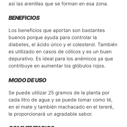
así las arenillas que se forman en esa zona.
BENEFICIOS
Los beneficios que aportan son bastantes
buenos porque ayuda para controlar la
diabetes, el ácido úrico y el colesterol. También
es utilizado en casos de cólicos y es un buen
depurativo. Es ideal para los anémicos ya que
contribuye en aumentar los glóbulos rojos.
MODO DE USO
Se puede utilizar 25 gramos de la planta por
cada litro de agua y se puede tomar como té,
en el mate y también machacado en el tereré,
le proporcionará un agradable sabor.