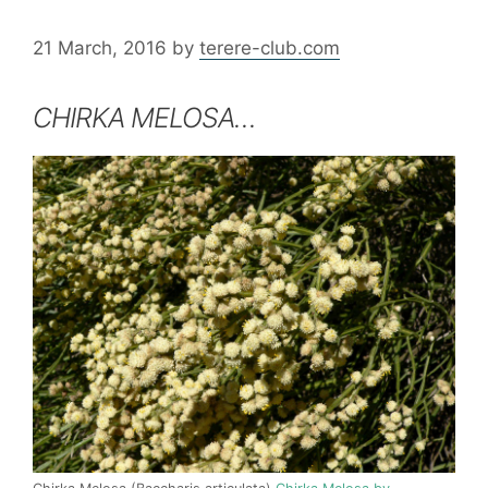
21 March, 2016
by
terere-club.com
CHIRKA MELOSA…