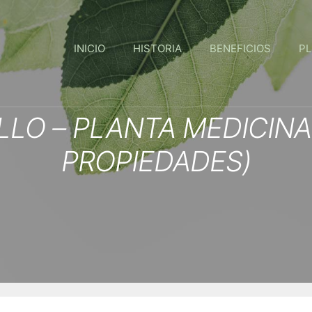
INICIO
HISTORIA
BENEFICIOS
PL
LLO – PLANTA MEDICINA
PROPIEDADES)