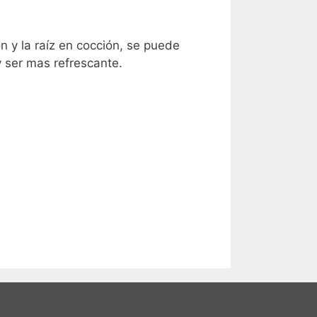
n y la raíz en cocción, se puede
y ser mas refrescante.