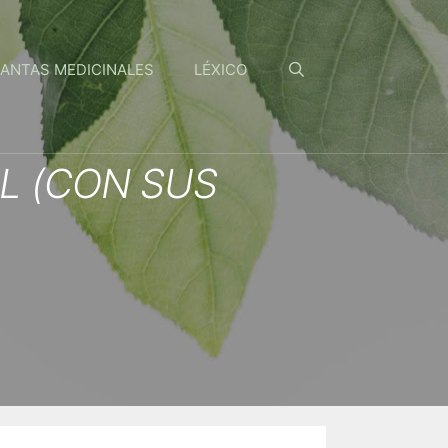
ANTAS MEDICINALES
LÉXICO
L (CON SUS