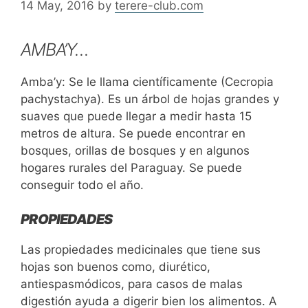
14 May, 2016
by
terere-club.com
AMBA’Y…
Amba’y: Se le llama científicamente (Cecropia
pachystachya). Es un árbol de hojas grandes y
suaves que puede llegar a medir hasta 15
metros de altura. Se puede encontrar en
bosques, orillas de bosques y en algunos
hogares rurales del Paraguay. Se puede
conseguir todo el año.
PROPIEDADES
Las propiedades medicinales que tiene sus
hojas son buenos como, diurético,
antiespasmódicos, para casos de malas
digestión ayuda a digerir bien los alimentos. A