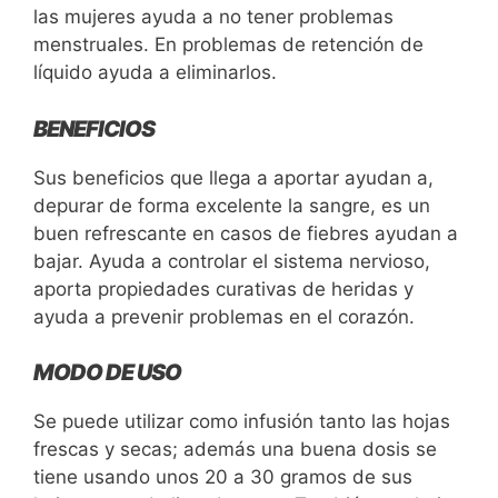
las mujeres ayuda a no tener problemas
menstruales. En problemas de retención de
líquido ayuda a eliminarlos.
BENEFICIOS
Sus beneficios que llega a aportar ayudan a,
depurar de forma excelente la sangre, es un
buen refrescante en casos de fiebres ayudan a
bajar. Ayuda a controlar el sistema nervioso,
aporta propiedades curativas de heridas y
ayuda a prevenir problemas en el corazón.
MODO DE USO
Se puede utilizar como infusión tanto las hojas
frescas y secas; además una buena dosis se
tiene usando unos 20 a 30 gramos de sus