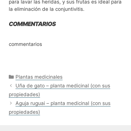
para lavar las heridas, y sus frutas es ideal para
la eliminación de la conjuntivitis.
COMMENTARIOS
commentarios
Categories
Plantas medicinales
Uña de gato – planta medicinal (con sus
propiedades)
Aguja ruguai – planta medicinal (con sus
propiedades)