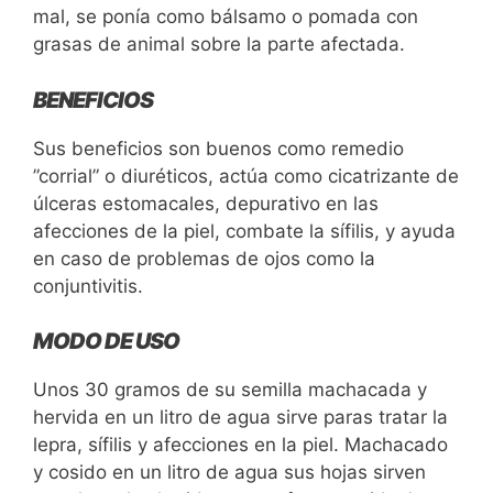
mal, se ponía como bálsamo o pomada con
grasas de animal sobre la parte afectada.
BENEFICIOS
Sus beneficios son buenos como remedio
”corrial” o diuréticos, actúa como cicatrizante de
úlceras estomacales, depurativo en las
afecciones de la piel, combate la sífilis, y ayuda
en caso de problemas de ojos como la
conjuntivitis.
MODO DE USO
Unos 30 gramos de su semilla machacada y
hervida en un litro de agua sirve paras tratar la
lepra, sífilis y afecciones en la piel. Machacado
y cosido en un litro de agua sus hojas sirven