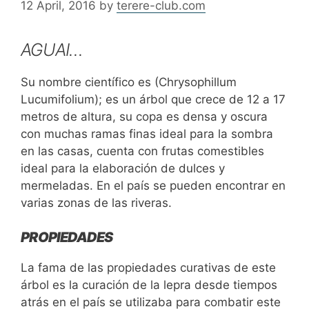
12 April, 2016
by
terere-club.com
AGUAI…
Su nombre científico es (Chrysophillum
Lucumifolium); es un árbol que crece de 12 a 17
metros de altura, su copa es densa y oscura
con muchas ramas finas ideal para la sombra
en las casas, cuenta con frutas comestibles
ideal para la elaboración de dulces y
mermeladas. En el país se pueden encontrar en
varias zonas de las riveras.
PROPIEDADES
La fama de las propiedades curativas de este
árbol es la curación de la lepra desde tiempos
atrás en el país se utilizaba para combatir este